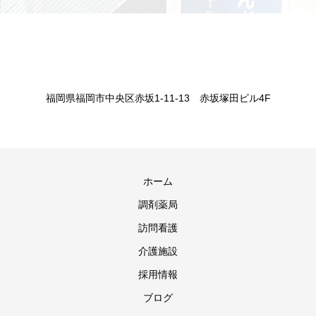
福岡県福岡市中央区赤坂1-11-13 赤坂塚田ビル4F
ホーム
調剤薬局
訪問看護
介護施設
採用情報
ブログ