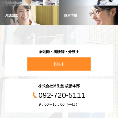
介護施設
採用情報
薬剤師・看護師・介護士
募集中
株式会社裕生堂 統括本部
092-720-5111
9：00～18：00（平日）