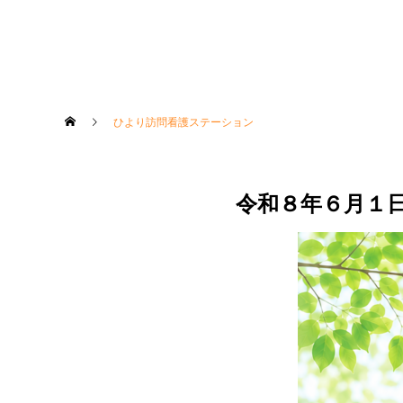
ひより訪問看護ステーション
令和８年６月１