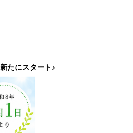
新たにスタート♪