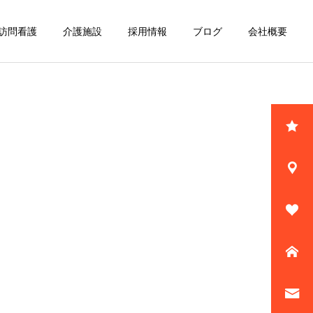
訪問看護
介護施設
採用情報
ブログ
会社概要
詳細を見る
大利