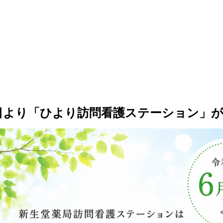
日より「ひより訪問看護ステーション」が