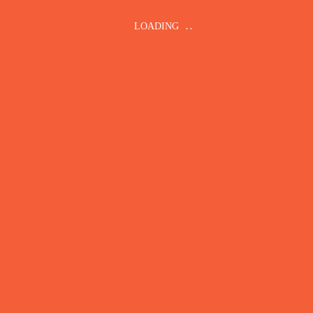
LOADING