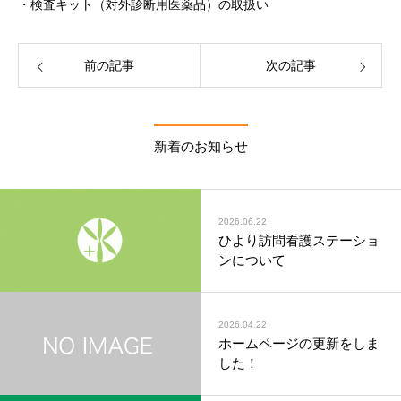
・検査キット（対外診断用医薬品）の取扱い
前の記事
次の記事
新着のお知らせ
2026.06.22
ひより訪問看護ステーショ
ンについて
2026.04.22
ホームページの更新をしま
した！