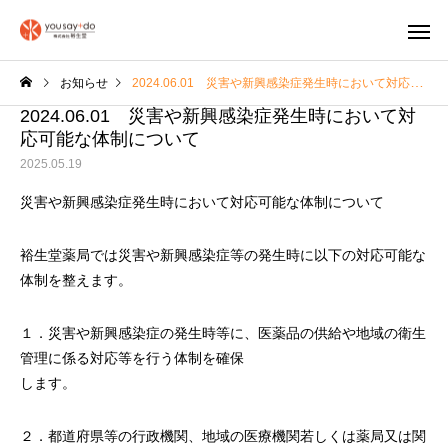
お知らせ
2024.06.01 災害や新興感染症発生時において対応可能な体制について
2024.06.01 災害や新興感染症発生時において対
応可能な体制について
2025.05.19
災害や新興感染症発生時において対応可能な体制について
木もれ日の館
陽だまり倶
裕生堂薬局では災害や新興感染症等の発生時に以下の対応可能な
体制を整えます。
１．災害や新興感染症の発生時等に、医薬品の供給や地域の衛生
管理に係る対応等を行う体制を確保
します。
２．都道府県等の行政機関、地域の医療機関若しくは薬局又は関