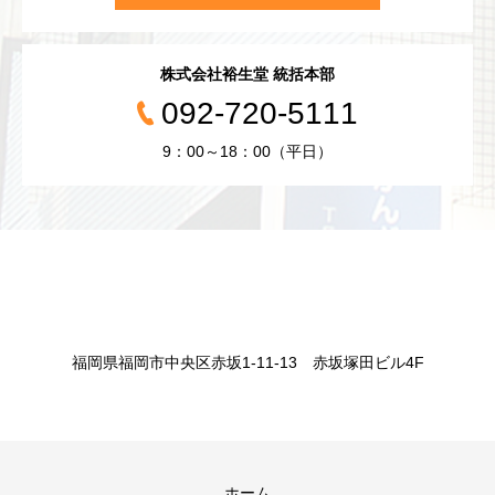
株式会社裕生堂 統括本部
092-720-5111
9：00～18：00（平日）
福岡県福岡市中央区赤坂1-11-13 赤坂塚田ビル4F
ホーム