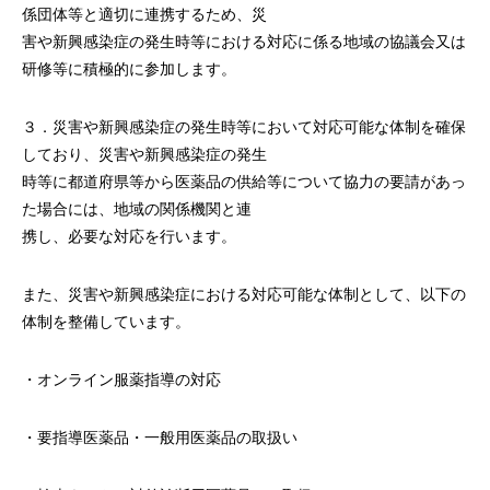
係団体等と適切に連携するため、災
害や新興感染症の発生時等における対応に係る地域の協議会又は
研修等に積極的に参加します。
３．災害や新興感染症の発生時等において対応可能な体制を確保
しており、災害や新興感染症の発生
時等に都道府県等から医薬品の供給等について協力の要請があっ
た場合には、地域の関係機関と連
携し、必要な対応を行います。
また、災害や新興感染症における対応可能な体制として、以下の
体制を整備しています。
・オンライン服薬指導の対応
・要指導医薬品・一般用医薬品の取扱い