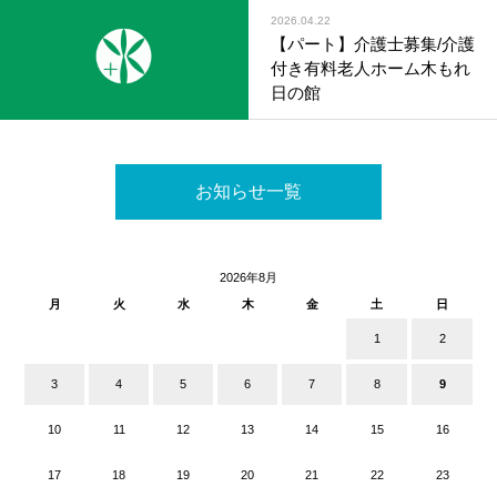
2026.04.22
【パート】介護士募集/介護
付き有料老人ホーム木もれ
日の館
お知らせ一覧
2026年8月
月
火
水
木
金
土
日
1
2
3
4
5
6
7
8
9
10
11
12
13
14
15
16
17
18
19
20
21
22
23