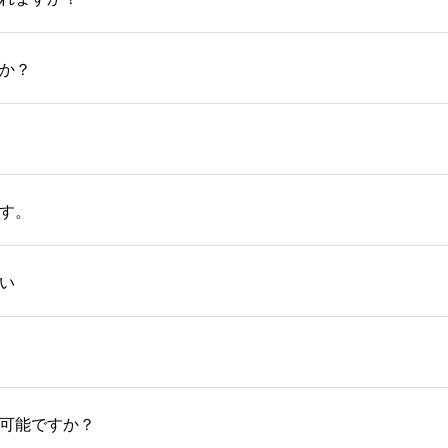
か？
す。
い
可能ですか？