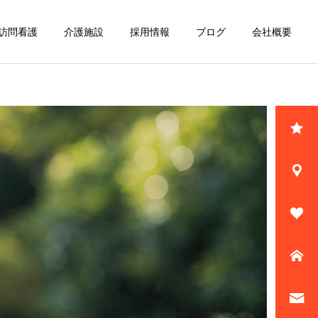
訪問看護
介護施設
採用情報
ブログ
会社概要
詳細を見る
大利