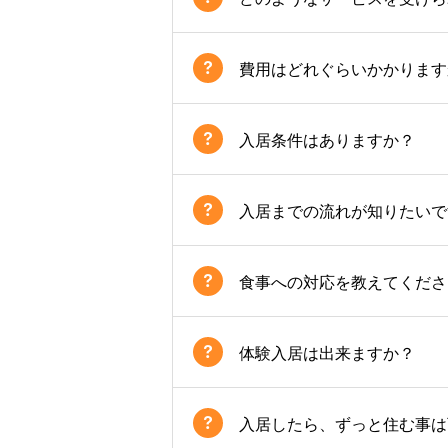
費用はどれぐらいかかります
入居条件はありますか？
入居までの流れが知りたいで
食事への対応を教えてくださ
体験入居は出来ますか？
入居したら、ずっと住む事は