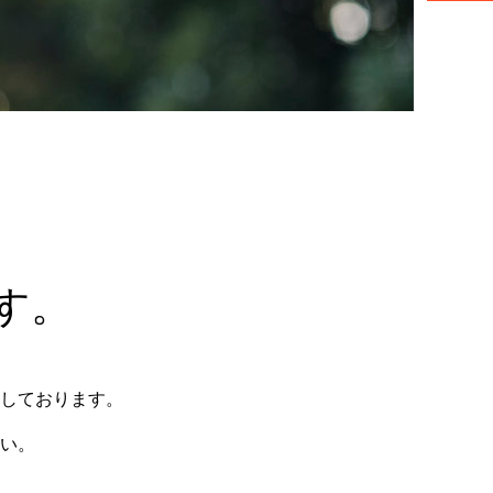
す。
しております。
い。