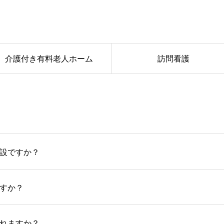
介護付き有料老人ホーム
訪問看護
設ですか？
すか？
れますか？