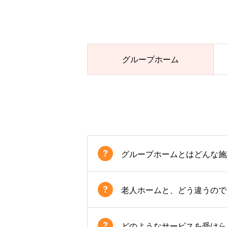
グループホーム
グループホームとはどんな施
老人ホームと、どう違うので
どのようなサービスを受けら