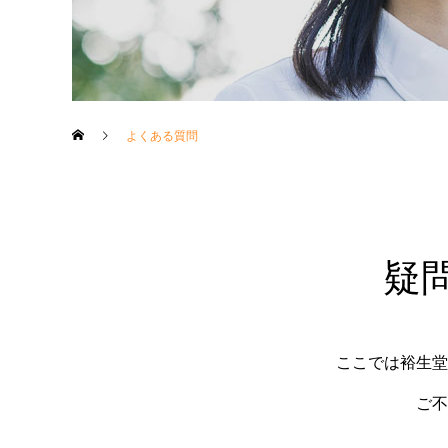
よくある質問
疑
ここでは裕生堂
ご不