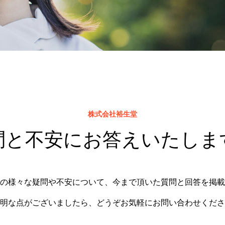
株式会社裕生堂
問と不安にお答えいたしま
の様々な疑問や不安について、今まで頂いた質問と回答を掲載
明な点がございましたら、どうぞお気軽にお問い合わせくださ