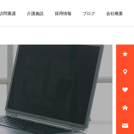
訪問看護
介護施設
採用情報
ブログ
会社概要
詳細を見る
大利