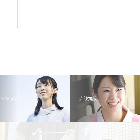
テーション
介護施設