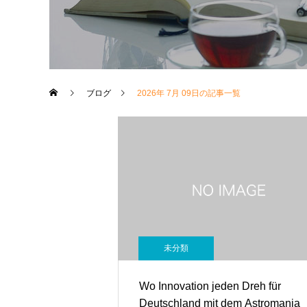
ブログ
2026年 7月 09日の記事一覧
未分類
Wo Innovation jeden Dreh für
Deutschland mit dem Astromania