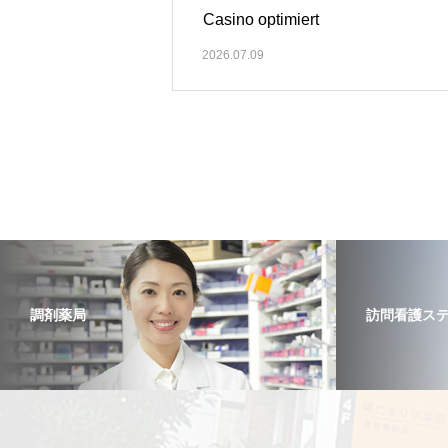
Casino optimiert
2026.07.09
調剤薬局
訪問看護ス